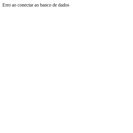
Erro ao conectar ao banco de dados