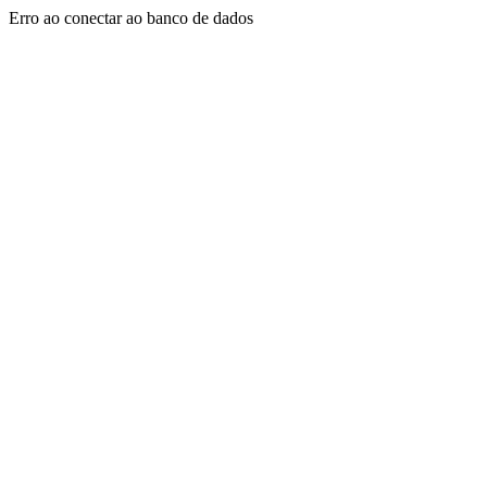
Erro ao conectar ao banco de dados