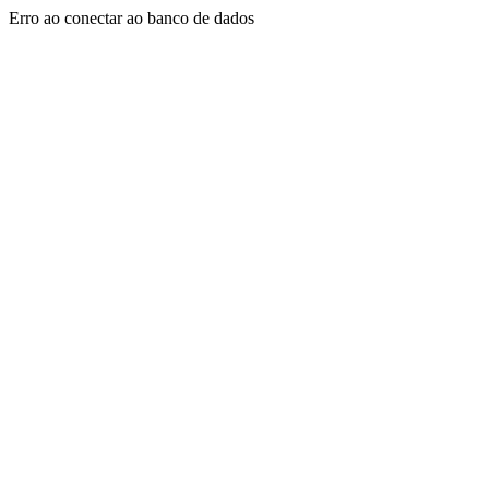
Erro ao conectar ao banco de dados