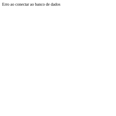
Erro ao conectar ao banco de dados