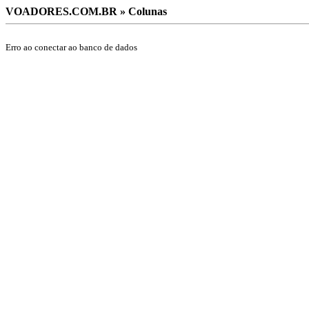
VOADORES.COM.BR » Colunas
Erro ao conectar ao banco de dados