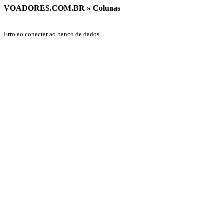
VOADORES.COM.BR » Colunas
Erro ao conectar ao banco de dados